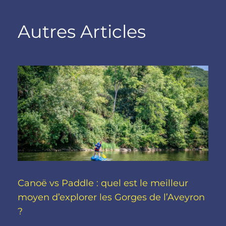
Autres Articles
Canoë vs Paddle : quel est le meilleur
moyen d’explorer les Gorges de l’Aveyron
?