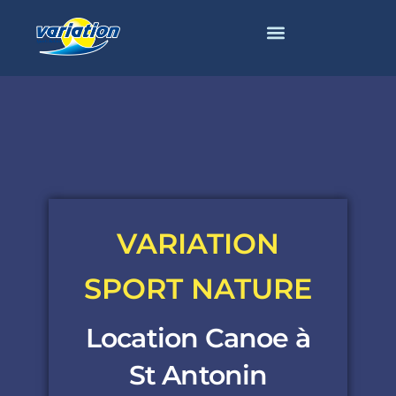
VARIATION
SPORT NATURE
Location Canoe à
St Antonin