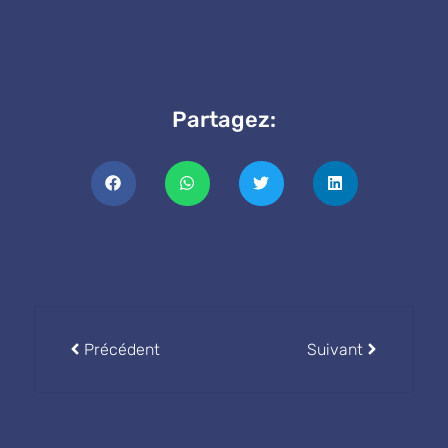
Partagez:
Précédent
Suivant