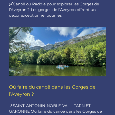
🛶Canoë ou Paddle pour explorer les Gorges de
l’Aveyron ? Les gorges de l’Aveyron offrent un
décor exceptionnel pour les
Où faire du canoë dans les Gorges de
l’Aveyron ?
📍SAINT-ANTONIN-NOBLE-VAL – TARN ET
GARONNE Où faire du canoë dans les Gorges de