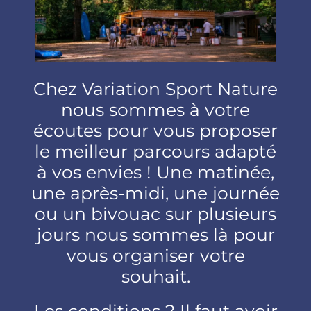
Chez Variation Sport Nature
nous sommes à votre
écoutes pour vous proposer
le meilleur parcours adapté
à vos envies ! Une matinée,
une après-midi, une journée
ou un bivouac sur plusieurs
jours nous sommes là pour
vous organiser votre
souhait.
Les conditions ? Il faut avoir