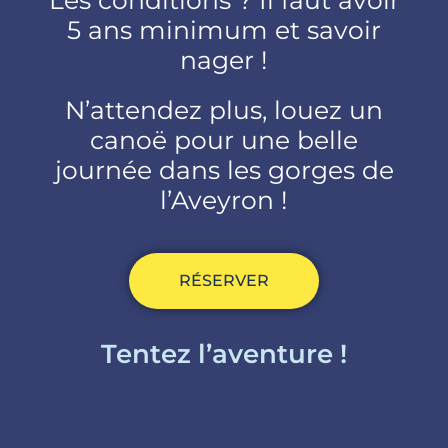
5 ans minimum et savoir
nager !
N’attendez plus, louez un
canoë pour une belle
journée dans les gorges de
l’Aveyron !
RÉSERVER
Tentez l’aventure !