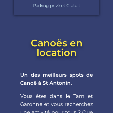
Parking privé et Gratuit
Canoës en
location
Un des meilleurs spots de
Canoë à St Antonin.
Vous êtes dans le Tarn et
Garonne et vous recherchez
une activité pour tous ? Que