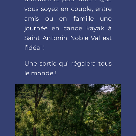
vous soyez en couple, entre
amis ou en famille une
journée en canoë kayak à
Saint Antonin Noble Val est
l’idéal !
Une sortie qui régalera tous
le monde !