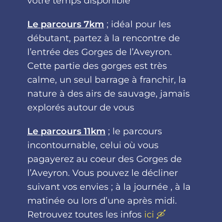
votre temps disponible
Le parcours 7km
; idéal pour les
débutant, partez à la rencontre de
l’entrée des Gorges de l’Aveyron.
Cette partie des gorges est très
calme, un seul barrage à franchir, la
nature à des airs de sauvage, jamais
explorés autour de vous
Le parcours 11km
; le parcours
incontournable, celui où vous
pagayerez au coeur des Gorges de
l’Aveyron. Vous pouvez le décliner
suivant vos envies ; à la journée , à la
matinée ou lors d’une après midi.
Retrouvez toutes les infos
ici 🛶