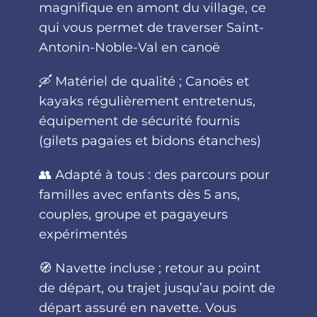
magnifique en amont du village, ce
qui vous permet de traverser Saint-
Antonin-Noble-Val en canoë
🛶 Matériel de qualité ; Canoës et
kayaks régulièrement entretenus,
équipement de sécurité fournis
(gilets pagaies et bidons étanches)
👥 Adapté à tous : des parcours pour
familles avec enfants dès 5 ans,
couples, groupe et pagayeurs
expérimentés
🧭 Navette incluse ; retour au point
de départ, ou trajet jusqu’au point de
départ assuré en navette. Vous