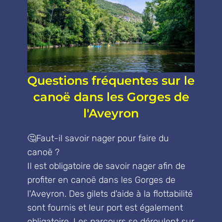
Questions fréquentes sur le
canoë dans les Gorges de
l'Aveyron
🤔Faut-il savoir nager pour faire du
canoë ?
Il est obligatoire de savoir nager afin de
profiter en canoë dans les Gorges de
l'Aveyron. Des gilets d'aide à la flottabilité
sont fournis et leur port est également
obligatoire. Les parcours se déroulent sur