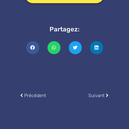
Partagez:
Précédent
Suivant