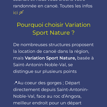
randonnée en canoë. Toutes les infos
ici 🛶
Pourquoi choisir Variation
Sport Nature ?
De nombreuses structures proposent
la location de canoë dans la région,
mais
Variation Sport Nature,
basée à
Saint-Antonin-Noble-Val, se
distingue sur plusieurs points
📍Au coeur des gorges ; Départ
directement depuis Saint-Antonin-
Noble-Val, face au roc d’Angora,
meilleur endroit pour un départ