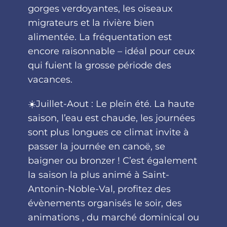
gorges verdoyantes, les oiseaux
migrateurs et la rivière bien
alimentée. La fréquentation est
encore raisonnable – idéal pour ceux
qui fuient la grosse période des
vacances.
☀️Juillet-Aout : Le plein été. La haute
saison, l’eau est chaude, les journées
sont plus longues ce climat invite à
passer la journée en canoë, se
baigner ou bronzer ! C’est également
la saison la plus animé à Saint-
Antonin-Noble-Val, profitez des
évènements organisés le soir, des
animations , du marché dominical ou