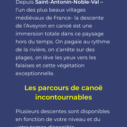
Depuis
Saint-Antonin-Noble-Val –
l’un des plus beaux villages
médiévaux de France- la descente
de l’Aveyron en canoë est une
immersion totale dans ce paysage
hors du temps. On pagaie au rythme
de la rivière, on s’arrête sur des
plages, on lève les yeux vers les
falaises et cette végétation
exceptionnelle.
Les parcours de canoë
incontournables
Plusieurs descentes sont disponibles
en fonction de votre niveau et du