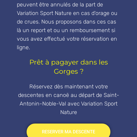
peuvent être annulés de la part de
Variation Sport Nature en cas d'orage ou
de crues. Nous proposons dans ces cas
là un report et ou un remboursement si
vous avez effectué votre réservation en
ligne.
Prêt à pagayer dans les
Gorges ?
Réservez dès maintenant votre
descentes en canoë au départ de Saint-
Antonin-Noble-Val avec Variation Sport
Nature
RESERVER MA DESCENTE