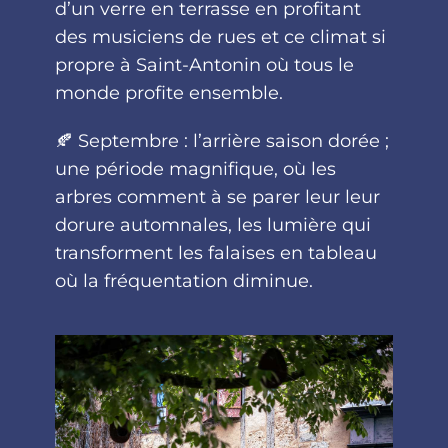
d’un verre en terrasse en profitant
des musiciens de rues et ce climat si
propre à Saint-Antonin où tous le
monde profite ensemble.
🍂 Septembre : l’arrière saison dorée ;
une période magnifique, où les
arbres comment à se parer leur leur
dorure automnales, les lumière qui
transforment les falaises en tableau
où la fréquentation diminue.