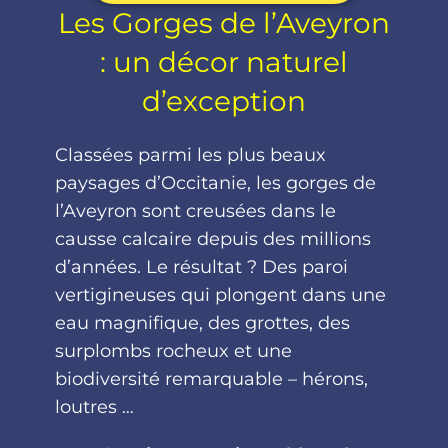
Les Gorges de l’Aveyron
: un décor naturel
d’exception
Classées parmi les plus beaux
paysages d’Occitanie, les gorges de
l’Aveyron sont creusées dans le
causse calcaire depuis des millions
d’années. Le résultat ? Des paroi
vertigineuses qui plongent dans une
eau magnifique, des grottes, des
surplombs rocheux et une
biodiversité remarquable – hérons,
loutres …