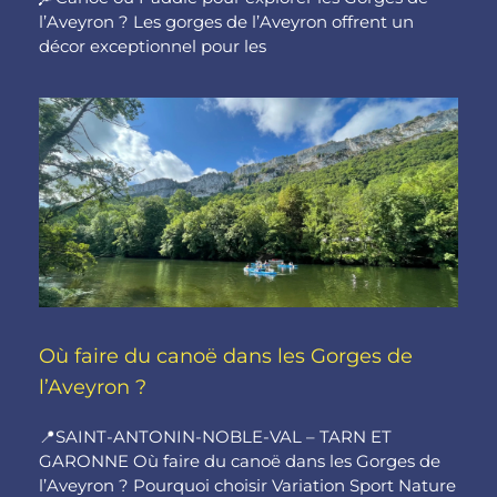
l’Aveyron ? Les gorges de l’Aveyron offrent un
décor exceptionnel pour les
Où faire du canoë dans les Gorges de
l’Aveyron ?
📍SAINT-ANTONIN-NOBLE-VAL – TARN ET
GARONNE Où faire du canoë dans les Gorges de
l’Aveyron ? Pourquoi choisir Variation Sport Nature