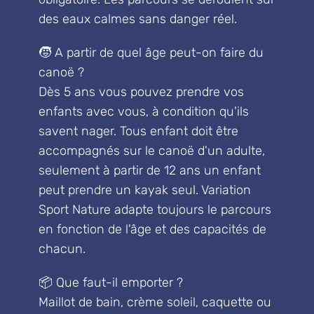
des eaux calmes sans danger réel.
🧒 A partir de quel âge peut-on faire du
canoë ?
Dès 5 ans vous pouvez prendre vos
enfants avec vous, à condition qu'ils
savent nager. Tous enfant doit être
accompagnés sur le canoë d'un adulte,
seulement à partir de 12 ans un enfant
peut prendre un kayak seul. Variation
Sport Nature adapte toujours le parcours
en fonction de l'âge et des capacités de
chacun.
📦 Que faut-il emporter ?
Maillot de bain, crème soleil, caquette ou