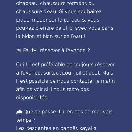
chapeau, chaussure fermées ou
chaussure d'eau. Si vous souhaitez
pique-niquer sur le parcours, vous
pouvez prendre celui-ci avec vous dans
le bidon et bien sur de l'eau !
📅 Faut-il réserver à l'avance ?
Oui ! il est préférable de toujours réserver
à l'avance, surtout pour juillet aout. Mais
il est possible de nous contacter le matin
afin de voir si il nous reste des
disponibilités.
🌧 Que se passe-t-il en cas de mauvais
temps ?
Les descentes en canoës kayaks