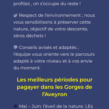
profitez , on s’occupe du reste !
🌿 Respect de l’environnement ; nous
vous sensibilisons à préserver cette
nature, objectif de votre descente,
zéros déchets !
💬 Conseils avisés et adaptés ;
l’équipe vous oriente vers le parcours
adapté à votre niveau et à vos envie
du moment.
Les meilleurs périodes pour
pagayer dans les Gorges de
l’Aveyron
🌸
Mai – Juin: l’éveil de la nature. LEs