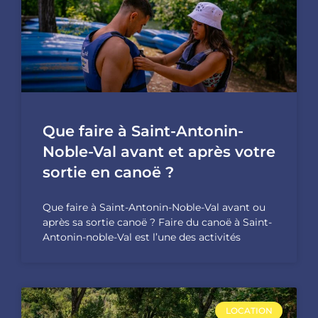
Que faire à Saint-Antonin-
Noble-Val avant et après votre
sortie en canoë ?
Que faire à Saint-Antonin-Noble-Val avant ou
après sa sortie canoë ? Faire du canoë à Saint-
Antonin-noble-Val est l’une des activités
LOCATION