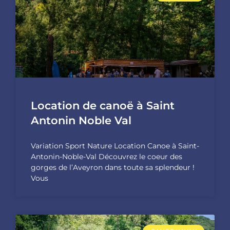
Location de canoë à Saint
Antonin Noble Val
Variation Sport Nature Location Canoe à Saint-
Antonin-Noble-Val Découvrez le coeur des
gorges de l’Aveyron dans toute sa splendeur !
Vous