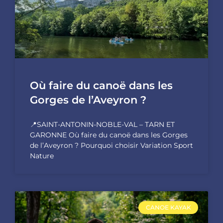
Où faire du canoë dans les
Gorges de l’Aveyron ?
📍SAINT-ANTONIN-NOBLE-VAL – TARN ET
GARONNE Où faire du canoë dans les Gorges
de l’Aveyron ? Pourquoi choisir Variation Sport
Nature
CANOE KAYAK