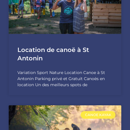
Location de canoë à St
Antonin
Variation Sport Nature Location Canoe à St
Antonin Parking privé et Gratuit Canoës en
location Un des meilleurs spots de
CANOE KAYAK